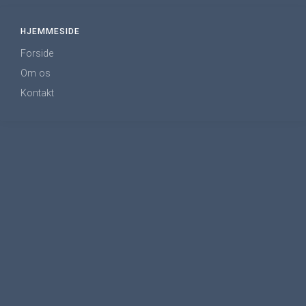
HJEMMESIDE
Forside
Om os
Kontakt