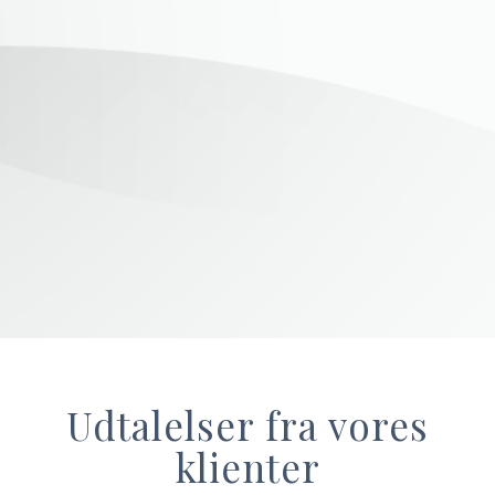
Udtalelser fra vores
klienter