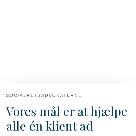
SOCIALRETSADVOKATERNE
Vores mål er at hjælpe
alle én klient ad