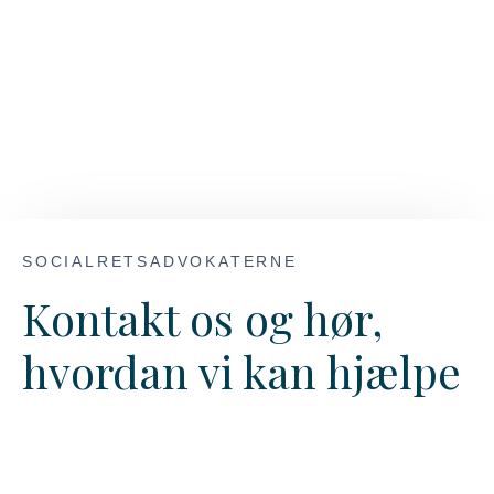
SOCIALRETSADVOKATERNE
Kontakt os og hør,
hvordan vi kan hjælpe