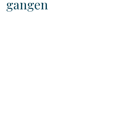
gangen