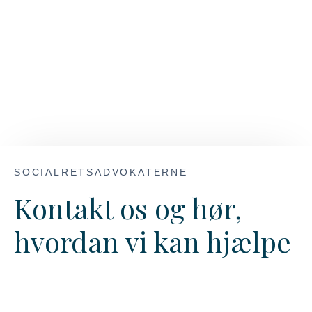
SOCIALRETSADVOKATERNE
Kontakt os og hør,
hvordan vi kan hjælpe