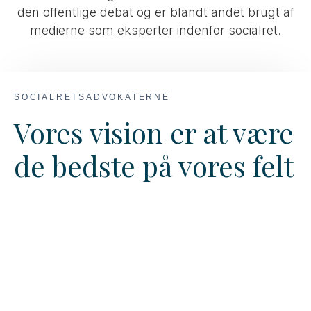
den offentlige debat og er blandt andet brugt af
medierne som eksperter indenfor socialret.
SOCIALRETSADVOKATERNE
Vores vision er at være
de bedste på vores felt