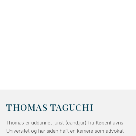
THOMAS TAGUCHI
Thomas er uddannet jurist (cand.jur) fra Københavns
Universitet og har siden haft en karriere som advokat