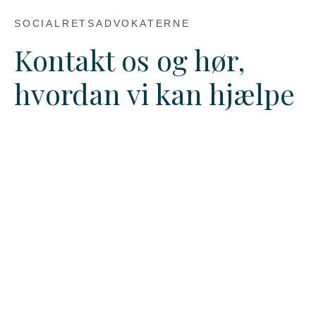
SOCIALRETSADVOKATERNE
Kontakt os og hør,
hvordan vi kan hjælpe