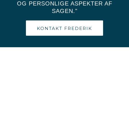
OG PERSONLIGE ASPEKTER AF
SAGEN."
KONTAKT FREDERIK