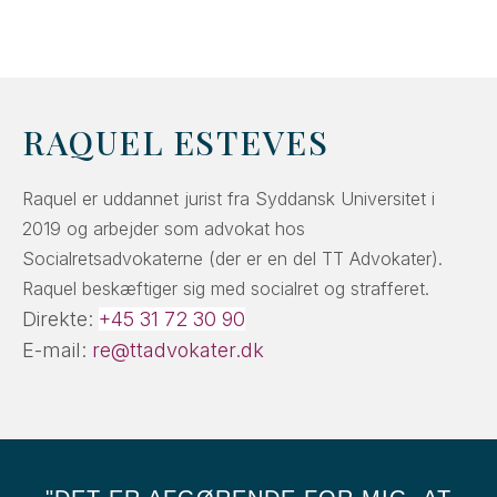
RAQUEL ESTEVES
Raquel er uddannet jurist fra Syddansk Universitet i
2019 og arbejder som advokat hos
Socialretsadvokaterne (der er en del TT Advokater).
Raquel beskæftiger sig med socialret og strafferet.
Direkte:
+45 31 72 30 90
E-mail:
re@ttadvokater.dk