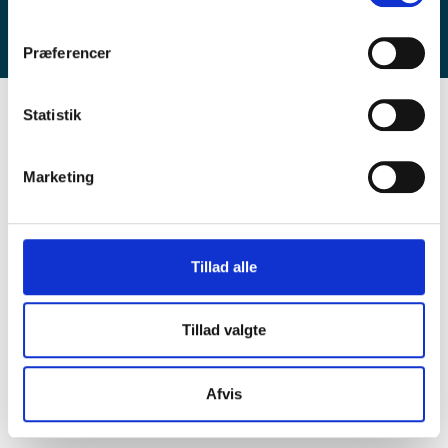
KONTAKT MONICA
Præferencer
Statistik
Marketing
Tillad alle
Tillad valgte
Afvis