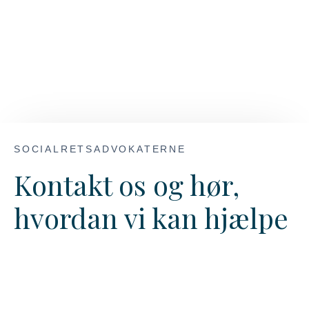
SOCIALRETSADVOKATERNE
Kontakt os og hør,
hvordan vi kan hjælpe